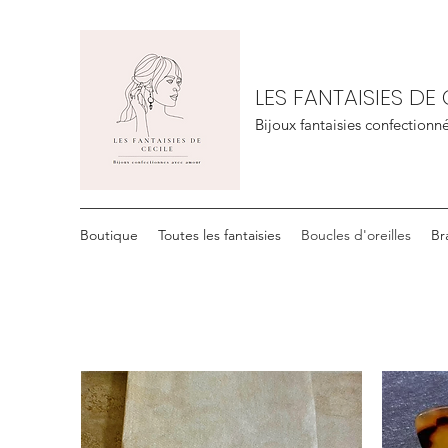
LES FANTAISIES DE 
Bijoux fantaisies confection
Boutique
Toutes les fantaisies
Boucles d'oreilles
Br