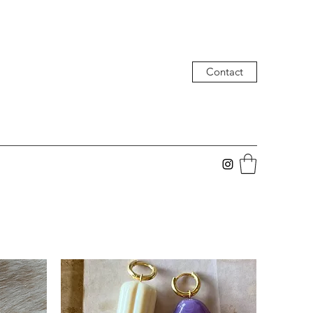
Contact