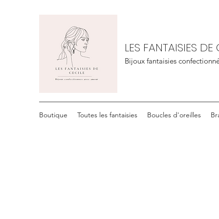
LES FANTAISIES DE 
Bijoux fantaisies confection
Boutique
Toutes les fantaisies
Boucles d'oreilles
Br