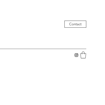
Contact